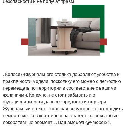
безопасности и не получат травм
. Колесики журнального столика добавляют удобства и
практичности модели, поскольку его можно с легкостью
перемещать по территории в соответствие с вашими
желаниями. Конечно, не стоит забывать и о
функциональности данного предмета интерьера.
Журнальный столик - хорошая возможность освободить
немного места в квартире и расставить на нем любые
декоративные элементы. Вашамебель@vmebel24.