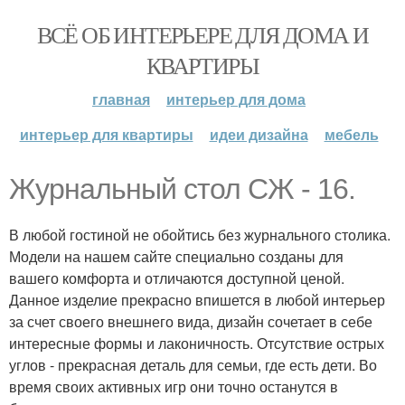
ВСЁ ОБ ИНТЕРЬЕРЕ ДЛЯ ДОМА И
КВАРТИРЫ
главная
интерьер для дома
интерьер для квартиры
идеи дизайна
мебель
Журнальный стол СЖ - 16.
В любой гостиной не обойтись без журнального столика.
Модели на нашем сайте специально созданы для
вашего комфорта и отличаются доступной ценой.
Данное изделие прекрасно впишется в любой интерьер
за счет своего внешнего вида, дизайн сочетает в себе
интересные формы и лаконичность. Отсутствие острых
углов - прекрасная деталь для семьи, где есть дети. Во
время своих активных игр они точно останутся в