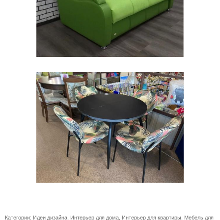
Категории:
Идеи дизайна
,
Интерьер для дома
,
Интерьер для квартиры
,
Мебель для