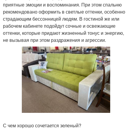
приятные эмоции и воспоминания. При этом спальню
рекомендовано оформить в светлые оттенки, особенно
страдающим бессонницей людям. В гостиной же или
рабочем кабинете подойдут сочные и освежающие
оттенки, которые придают жизненный тонус и энергию,
не вызывая при этом раздражения и агрессии.
С чем хорошо сочетается зеленый?