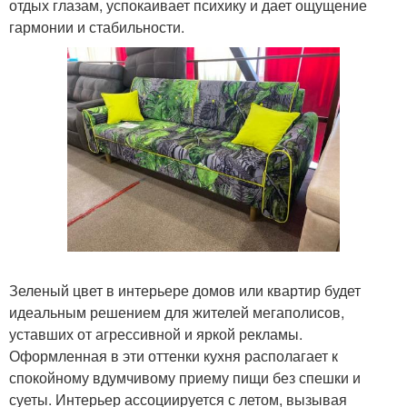
отдых глазам, успокаивает психику и дает ощущение
гармонии и стабильности.
Зеленый цвет в интерьере домов или квартир будет
идеальным решением для жителей мегаполисов,
уставших от агрессивной и яркой рекламы.
Оформленная в эти оттенки кухня располагает к
спокойному вдумчивому приему пищи без спешки и
суеты. Интерьер ассоциируется с летом, вызывая