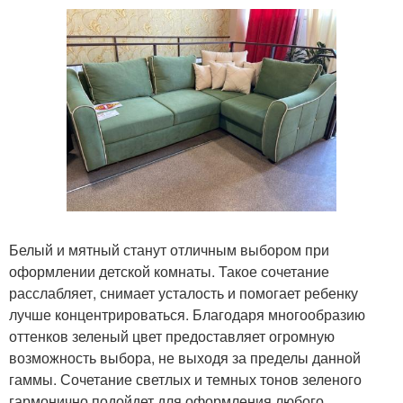
Белый и мятный станут отличным выбором при
оформлении детской комнаты. Такое сочетание
расслабляет, снимает усталость и помогает ребенку
лучше концентрироваться. Благодаря многообразию
оттенков зеленый цвет предоставляет огромную
возможность выбора, не выходя за пределы данной
гаммы. Сочетание светлых и темных тонов зеленого
гармонично подойдет для оформления любого