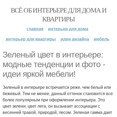
ВСЁ ОБ ИНТЕРЬЕРЕ ДЛЯ ДОМА И
КВАРТИРЫ
главная
интерьер для дома
интерьер для квартиры
идеи дизайна
мебель
Зеленый цвет в интерьере:
модные тенденции и фото -
идеи яркой мебели!
Зеленый в интерьере встречается реже, чем белый или
бежевый. Тем не менее, данный оттенок становится все
более популярным при оформлении интерьера. Это
цвет зелени, цвет лета, он вызывает ассоциации с
весенней травой, природой, лесом. Зеленая гамма дает