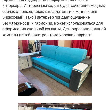
интерьера. Интересным ходом будет сочетание модных
сейчас оттенков, таких как салатовый и мятный или
бирюзовый. Такой интерьер придает ощущение
безмятежности и гармонии, может использоваться для
оформления спальной комнаты. Декорирование ванной
комнаты в этой палитре - тоже хороший вариант.