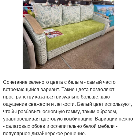
Сочетание зеленого цвета с белым - самый часто
встречающийся вариант. Такие цвета позволяют
пространству казаться визуально больше, дают
ощущение свежести и легкости. Белый цвет используют,
чтобы разбавить основную гамму, таким образом,
уравновешивая цветовую комбинацию. Вариации нежно
- салатовых обоев и ослепительно белой мебели -
популярное дизайнерское решение.