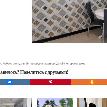
и:
Мебель для кухни
,
Интерьер для квартиры
,
Дизайн интерьера дома
авилось? Поделитесь с друзьями!