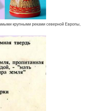
 самыми крупными реками северной Европы,