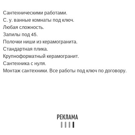
Сантехническими работами.
С. у. ванные комнаты под ключ.
Любая сложность.
Запилы под 45.
Полочки ниши из керамогранита.
Стандартная плика.
Крупноформатный керамогранит.
Сантехника с нуля.
Монтаж сантехники. Все работы под ключ по договору.