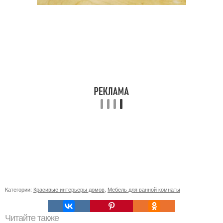
Категории:
Красивые интерьеры домов
,
Мебель для ванной комнаты
Читайте также