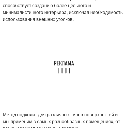
способствует созданию более цельного и
минималистичного интерьера, исключая необходимость
использования внешних уголков.
Метод подходит для различных типов поверхностей и
мы применим в самых разнообразных помещениях, от