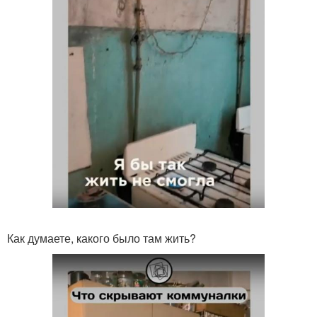
Как думаете, какого было там жить?