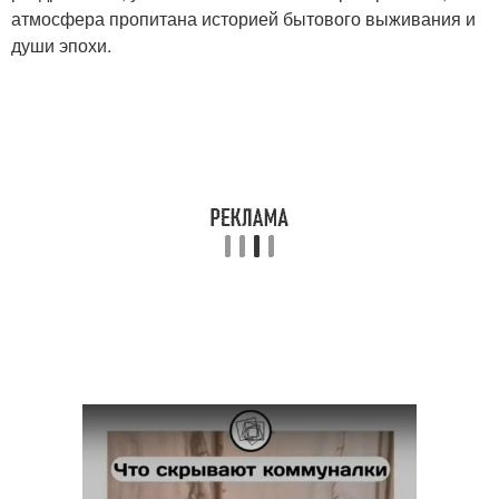
атмосфера пропитана историей бытового выживания и
души эпохи.