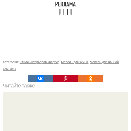
Категории:
Стили интерьеров квартир
,
Мебель для кухни
,
Мебель для ванной
комнаты
Читайте также