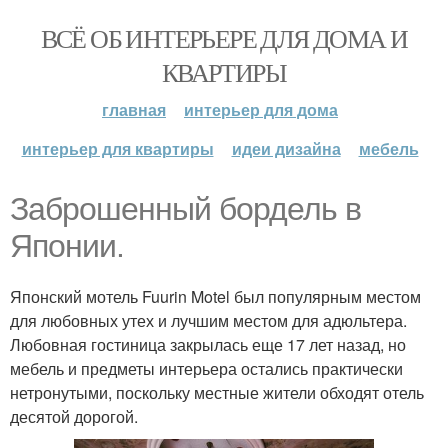
ВСЁ ОБ ИНТЕРЬЕРЕ ДЛЯ ДОМА И
КВАРТИРЫ
главная
интерьер для дома
интерьер для квартиры
идеи дизайна
мебель
Заброшенный бордель в
Японии.
Японский мотель Fuurin Motel был популярным местом
для любовных утех и лучшим местом для адюльтера.
Любовная гостиница закрылась еще 17 лет назад, но
мебель и предметы интерьера остались практически
нетронутыми, поскольку местные жители обходят отель
десятой дорогой.