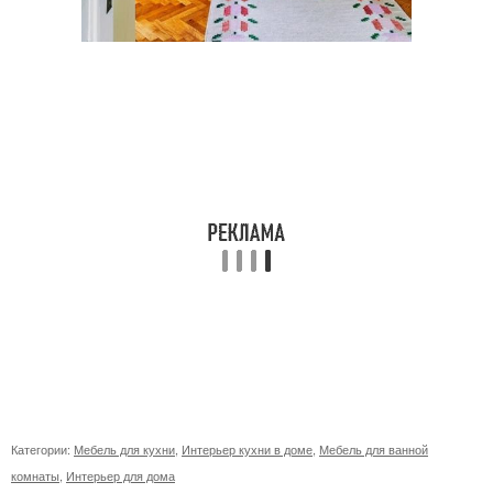
Категории:
Мебель для кухни
,
Интерьер кухни в доме
,
Мебель для ванной
комнаты
,
Интерьер для дома