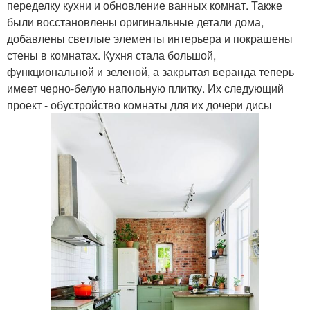
переделку кухни и обновление ванных комнат. Также
были восстановлены оригинальные детали дома,
добавлены светлые элементы интерьера и покрашены
стены в комнатах. Кухня стала большой,
функциональной и зеленой, а закрытая веранда теперь
имеет черно-белую напольную плитку. Их следующий
проект - обустройство комнаты для их дочери дисы