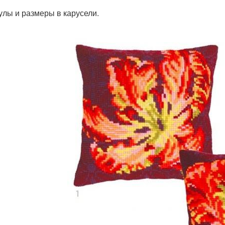
улы и размеры в карусели.