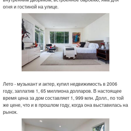
огня и гостиной на улице.
Лето - музыкант и актер, купил недвижимость в 2006
году, заплатив 1, 65 миллиона долларов. В настоящее
время цена за дом составляет 1, 999 млн. Долл., по той
же цене, что и в прошлом году, когда она выставилась на
рынок.