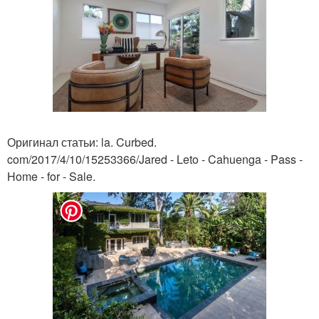
Оригинал статьи: la. Curbed.
com/2017/4/10/15253366/Jared - Leto - Cahuenga - Pass -
Home - for - Sale.