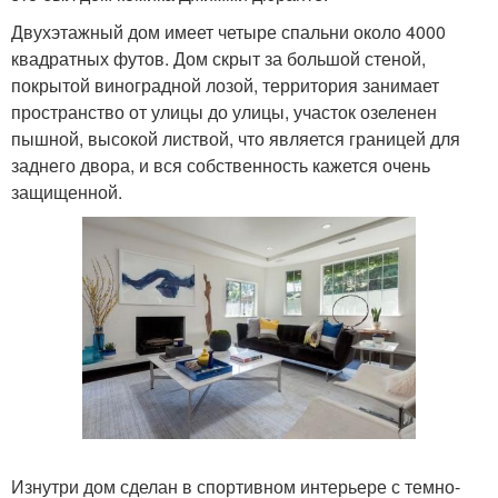
Двухэтажный дом имеет четыре спальни около 4000
квадратных футов. Дом скрыт за большой стеной,
покрытой виноградной лозой, территория занимает
пространство от улицы до улицы, участок озеленен
пышной, высокой листвой, что является границей для
заднего двора, и вся собственность кажется очень
защищенной.
Изнутри дом сделан в спортивном интерьере с темно-