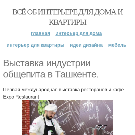
ВСЁ ОБ ИНТЕРЬЕРЕ ДЛЯ ДОМА И
КВАРТИРЫ
главная
интерьер для дома
интерьер для квартиры
идеи дизайна
мебель
Выставка индустрии
общепита в Ташкенте.
Первая международная выставка ресторанов и кафе
Expo Restaurant