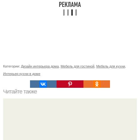
Категории:
Дизайн интерьера дома
,
Мебель для гостиной
,
Мебель для кухни
,
Интерьер кухни в доме
Читайте также