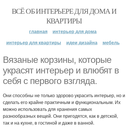
ВСЁ ОБ ИНТЕРЬЕРЕ ДЛЯ ДОМА И
КВАРТИРЫ
главная
интерьер для дома
интерьер для квартиры
идеи дизайна
мебель
Вязаные корзины, которые
украсят интерьер и влюбят в
себя с первого взгляда.
Они способны не только здорово украсить интерьер, но и
сделать его крайне практичным и функциональным. Их
можно использовать для хранения самых
разнообразных вещей. Они пригодятся, как в детской,
так и на кухне, в гостиной и даже в ванной.