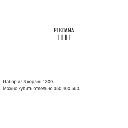
Набор из 3 корзин 1300.
Можно купить отдельно 350 400 550.