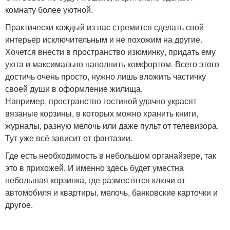
комнату более уютной.
Практически каждый из нас стремится сделать свой
интерьер исключительным и не похожим на другие.
Хочется внести в пространство изюминку, придать ему
уюта и максимально наполнить комфортом. Всего этого
достичь очень просто, нужно лишь вложить частичку
своей души в оформление жилища.
Например, пространство гостиной удачно украсят
вязаные корзины, в которых можно хранить книги,
журналы, разную мелочь или даже пульт от телевизора.
Тут уже всё зависит от фантазии.
Где есть необходимость в небольшом органайзере, так
это в прихожей. И именно здесь будет уместна
небольшая корзинка, где разместятся ключи от
автомобиля и квартиры, мелочь, банковские карточки и
другое.