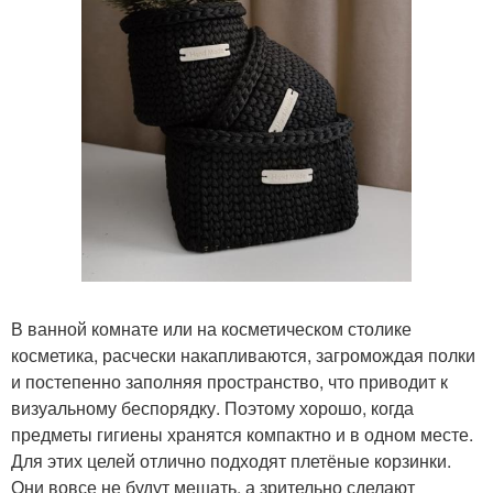
В ванной комнате или на косметическом столике
косметика, расчески накапливаются, загромождая полки
и постепенно заполняя пространство, что приводит к
визуальному беспорядку. Поэтому хорошо, когда
предметы гигиены хранятся компактно и в одном месте.
Для этих целей отлично подходят плетёные корзинки.
Они вовсе не будут мешать, а зрительно сделают