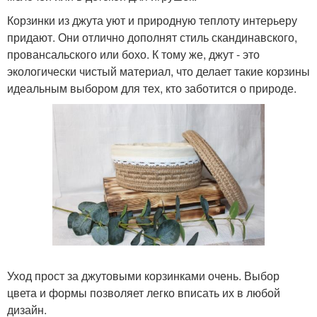
Корзинки из джута уют и природную теплоту интерьеру
придают. Они отлично дополнят стиль скандинавского,
провансальского или бохо. К тому же, джут - это
экологически чистый материал, что делает такие корзины
идеальным выбором для тех, кто заботится о природе.
Уход прост за джутовыми корзинками очень. Выбор
цвета и формы позволяет легко вписать их в любой
дизайн.