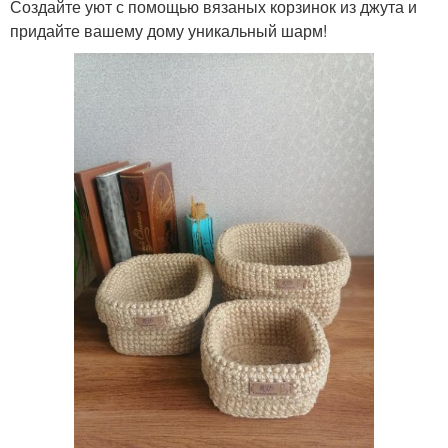
Создайте уют с помощью вязаных корзинок из джута и
придайте вашему дому уникальный шарм!