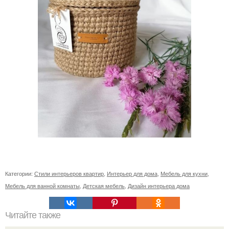
Категории:
Стили интерьеров квартир
,
Интерьер для дома
,
Мебель для кухни
,
Мебель для ванной комнаты
,
Детская мебель
,
Дизайн интерьера дома
Читайте также