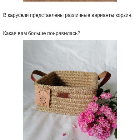
В карусели представлены различные варианты корзин.
Какая вам больше понравилась?