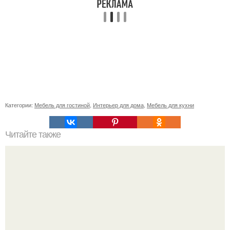
Категории:
Мебель для гостиной
,
Интерьер для дома
,
Мебель для кухни
Читайте также
Интерьер гостиной. Интерьер гостиной в классическом