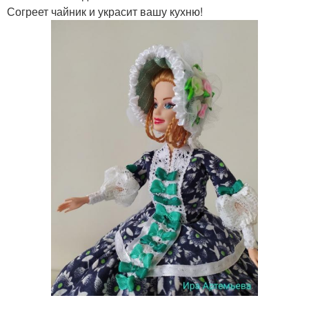
Согреет чайник и украсит вашу кухню!