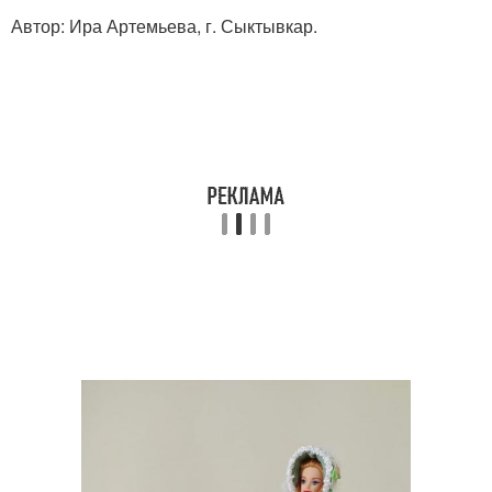
Автор: Ира Артемьева, г. Сыктывкар.