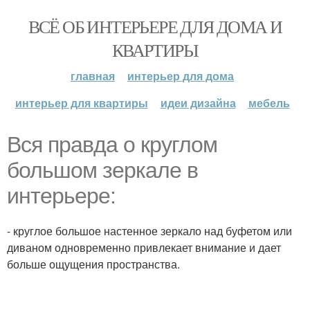
ВСЁ ОБ ИНТЕРЬЕРЕ ДЛЯ ДОМА И
КВАРТИРЫ
главная
интерьер для дома
интерьер для квартиры
идеи дизайна
мебель
Вся правда о круглом
большом зеркале в
интерьере:
- круглое большое настенное зеркало над буфетом или
диваном одновременно привлекает внимание и дает
больше ощущения пространства.