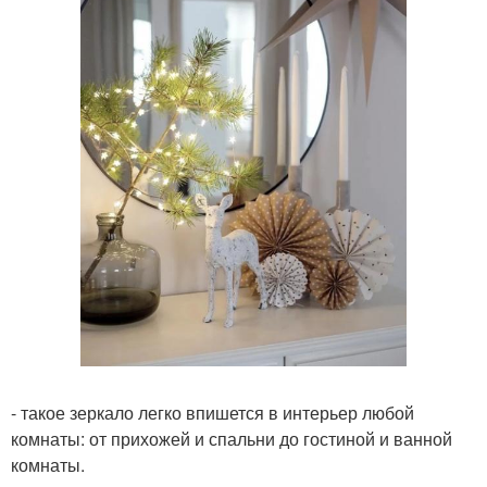
- такое зеркало легко впишется в интерьер любой
комнаты: от прихожей и спальни до гостиной и ванной
комнаты.