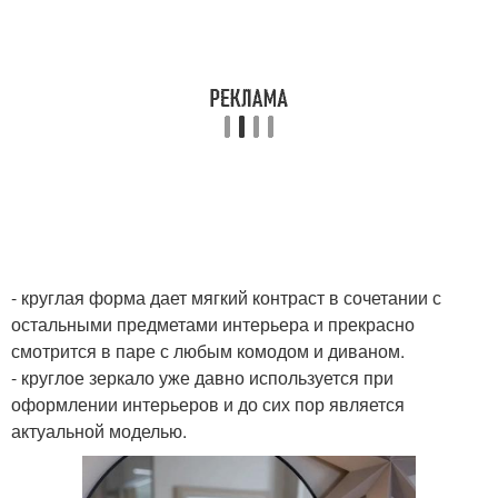
- круглая форма дает мягкий контраст в сочетании с
остальными предметами интерьера и прекрасно
смотрится в паре с любым комодом и диваном.
- круглое зеркало уже давно используется при
оформлении интерьеров и до сих пор является
актуальной моделью.