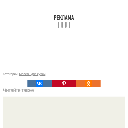
Категории:
Мебель для кухни
Читайте также