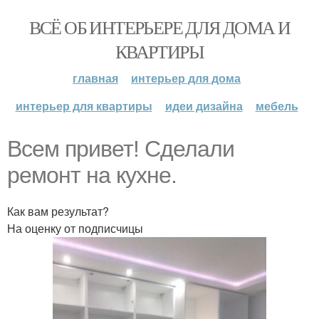
ВСЁ ОБ ИНТЕРЬЕРЕ ДЛЯ ДОМА И
КВАРТИРЫ
главная
интерьер для дома
интерьер для квартиры
идеи дизайна
мебель
Всем привет! Сделали
ремонт на кухне.
Как вам результат?
На оценку от подписчицы