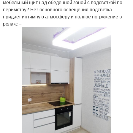
мебельный щит над обеденной зоной с подсветкой по
периметру? Без основного освещения подсветка
придает интимную атмосферу и полное погружение в
релакс =