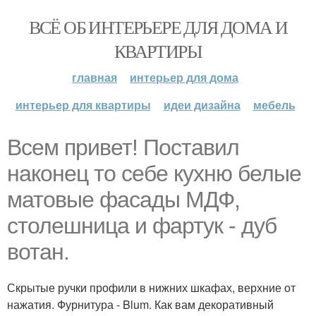
ВСЁ ОБ ИНТЕРЬЕРЕ ДЛЯ ДОМА И
КВАРТИРЫ
главная
интерьер для дома
интерьер для квартиры
идеи дизайна
мебель
Всем привет! Поставил
наконец то себе кухню белые
матовые фасады МДФ,
столешница и фартук - дуб
вотан.
Скрытые ручки профили в нижних шкафах, верхние от
нажатия. Фурнитура - Blum. Как вам декоративный