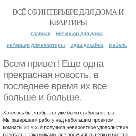
ВСЁ ОБ ИНТЕРЬЕРЕ ДЛЯ ДОМА И
КВАРТИРЫ
главная
интерьер для дома
интерьер для квартиры
идеи дизайна
мебель
Всем привет! Еще одна
прекрасная новость, в
последнее время их все
больше и больше.
Хотелось бы, чтобы это уже было стабильностью.
Мы завершаем работу над небольшим проектом
комнаты 24 м 2. я получила невероятное удовольствие
работать с заказчиками, все получилось легко и быстро