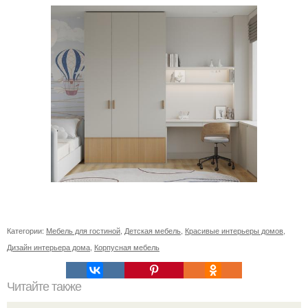
Категории:
Мебель для гостиной
,
Детская мебель
,
Красивые интерьеры домов
,
Дизайн интерьера дома
,
Корпусная мебель
Читайте также