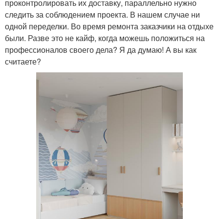
проконтролировать их доставку, параллельно нужно
следить за соблюдением проекта. В нашем случае ни
одной переделки. Во время ремонта заказчики на отдыхе
были. Разве это не кайф, когда можешь положиться на
профессионалов своего дела? Я да думаю! А вы как
считаете?