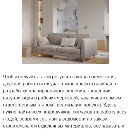
Чтобы получить такой результат нужна совместная,
дружная работа всех участников проекта начиная от
разработки планировочного решения, концепции,
визуализации и рабочих чертежей, заканчивая самым
ответственным этапом - реализация проекта. Здесь
нужно найти всех подрядчиков, согласовать работу всех
людей, вовремя составить ведомости по заказу
строительных и отделочных материалов, все заказать и