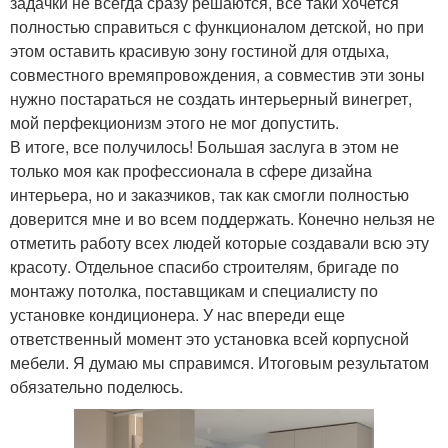
задачки не всегда сразу решаются, все таки хочется
полностью справиться с функционалом детской, но при
этом оставить красивую зону гостиной для отдыха,
совместного времяпровождения, а совместив эти зоны
нужно постараться не создать интерьерный винегрет,
мой перфекционизм этого не мог допустить.
В итоге, все получилось! Большая заслуга в этом не
только моя как профессионала в сфере дизайна
интерьера, но и заказчиков, так как смогли полностью
доверится мне и во всем поддержать. Конечно нельзя не
отметить работу всех людей которые создавали всю эту
красоту. Отдельное спасибо строителям, бригаде по
монтажу потолка, поставщикам и специалисту по
установке кондиционера. У нас впереди еще
ответственный момент это установка всей корпусной
мебели. Я думаю мы справимся. Итоговым результатом
обязательно поделюсь.