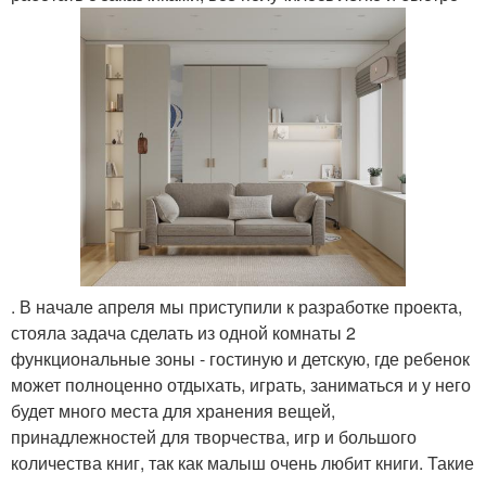
. В начале апреля мы приступили к разработке проекта,
стояла задача сделать из одной комнаты 2
функциональные зоны - гостиную и детскую, где ребенок
может полноценно отдыхать, играть, заниматься и у него
будет много места для хранения вещей,
принадлежностей для творчества, игр и большого
количества книг, так как малыш очень любит книги. Такие