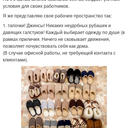
условия для своих работников.
Я же представляю свое рабочее пространство так:
1. тапочки! Джинсы! Никаких неудобных рубашек и
давящих галстуков! Каждый выбирает одежду по душе (в
рамках приличия. Ничего не сковывает движения,
позволяет почувствовать себя как дома.
(В случае офисной работы, не требующей контакта с
клиентами).