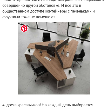
совершенно другой обстановке. И все это в
общественном доступе контейнеры с печеньками и
фруктами тоже не помешают.
4. доска красавчиков! На каждый день выбирается