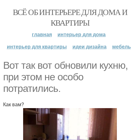
ВСЁ ОБ ИНТЕРЬЕРЕ ДЛЯ ДОМА И
КВАРТИРЫ
главная
интерьер для дома
интерьер для квартиры
идеи дизайна
мебель
Вот так вот обновили кухню,
при этом не особо
потратились.
Как вам?