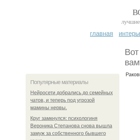
В
лучшие 
главная
интерь
Вот
вам
Раков
Популярные материалы
Нейросети добрались до семейных
чатов, и теперь под угрозой
мамины нервы.
Круг замкнулся: психологиня
Вероника Степанова снова вышла
замуж за собственного бывшего