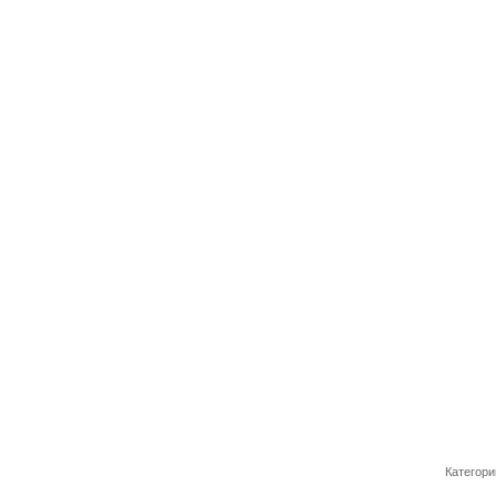
Категори