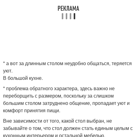
* а вот за длинным столом неудобно общаться, теряется
уют.
В большой кухне.
* проблема обратного характера, здесь важно не
переборщить с размером, поскольку за слишком
большим столом затруднено общение, пропадает уют и
комфорт принятия пищи.
Вне зависимости от того, какой стол выбран, не
забывайте о том, что стол должен стать единым целым с
кухонным интерьером и остальной мебелью.