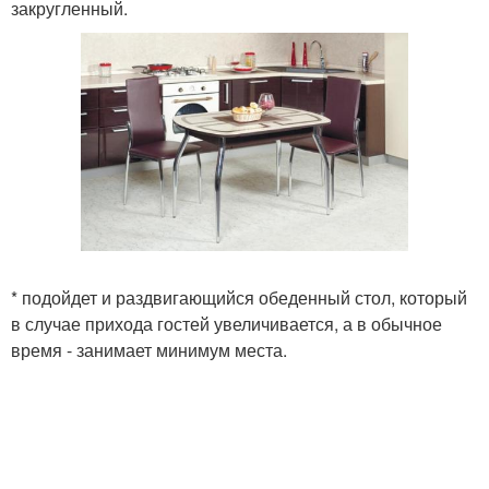
закругленный.
* подойдет и раздвигающийся обеденный стол, который
в случае прихода гостей увеличивается, а в обычное
время - занимает минимум места.