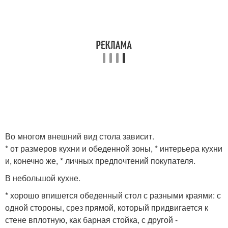
Во многом внешний вид стола зависит.
* от размеров кухни и обеденной зоны, * интерьера кухни
и, конечно же, * личных предпочтений покупателя.
В небольшой кухне.
* хорошо впишется обеденный стол с разными краями: с
одной стороны, срез прямой, который придвигается к
стене вплотную, как барная стойка, с другой -