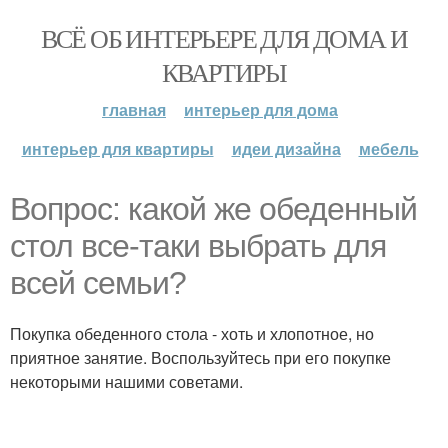
ВСЁ ОБ ИНТЕРЬЕРЕ ДЛЯ ДОМА И
КВАРТИРЫ
главная
интерьер для дома
интерьер для квартиры
идеи дизайна
мебель
Вопрос: какой же обеденный
стол все-таки выбрать для
всей семьи?
Покупка обеденного стола - хоть и хлопотное, но
приятное занятие. Воспользуйтесь при его покупке
некоторыми нашими советами.