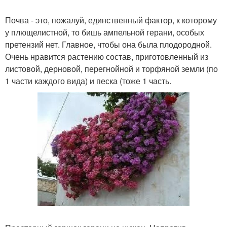
Почва - это, пожалуй, единственный фактор, к которому
у плющелистной, то бишь ампельной герани, особых
претензий нет. Главное, чтобы она была плодородной.
Очень нравится растению состав, приготовленный из
листовой, дерновой, перегнойной и торфяной земли (по
1 части каждого вида) и песка (тоже 1 часть.