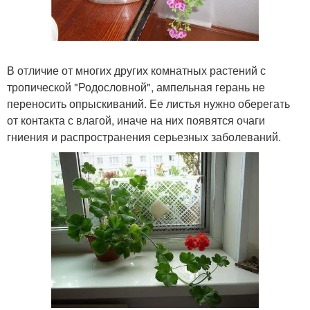
В отличие от многих других комнатных растений с
тропической "Родословной", ампельная герань не
переносить опрыскиваний. Ее листья нужно оберегать
от контакта с влагой, иначе на них появятся очаги
гниения и распространения серьезных заболеваний.