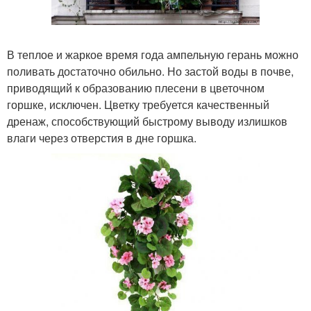
В теплое и жаркое время года ампельную герань можно
поливать достаточно обильно. Но застой воды в почве,
приводящий к образованию плесени в цветочном
горшке, исключен. Цветку требуется качественный
дренаж, способствующий быстрому выводу излишков
влаги через отверстия в дне горшка.