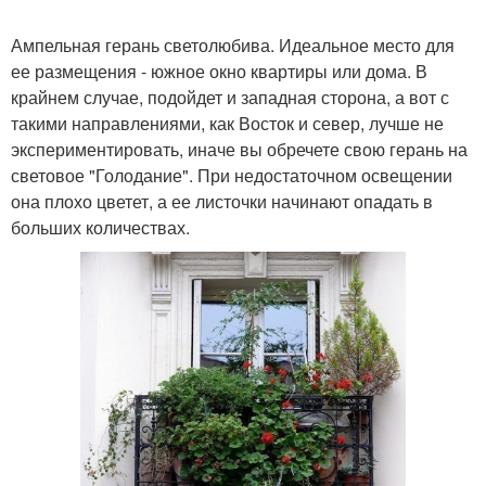
Ампельная герань светолюбива. Идеальное место для
ее размещения - южное окно квартиры или дома. В
крайнем случае, подойдет и западная сторона, а вот с
такими направлениями, как Восток и север, лучше не
экспериментировать, иначе вы обречете свою герань на
световое "Голодание". При недостаточном освещении
она плохо цветет, а ее листочки начинают опадать в
больших количествах.