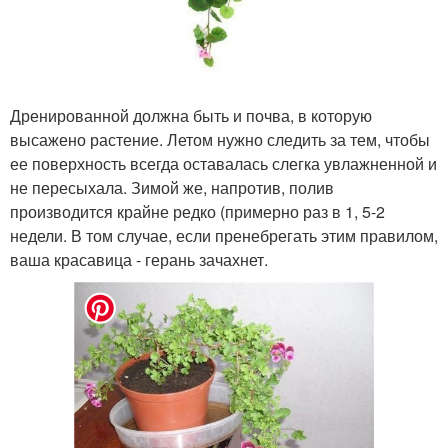
Дренированной должна быть и почва, в которую
высажено растение. Летом нужно следить за тем, чтобы
ее поверхность всегда оставалась слегка увлажненной и
не пересыхала. Зимой же, напротив, полив
производится крайне редко (примерно раз в 1, 5-2
недели. В том случае, если пренебрегать этим правилом,
ваша красавица - герань зачахнет.