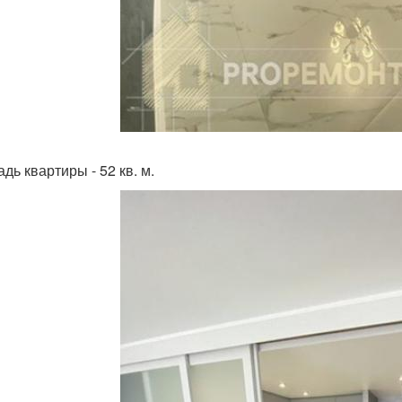
дь квартиры - 52 кв. м.