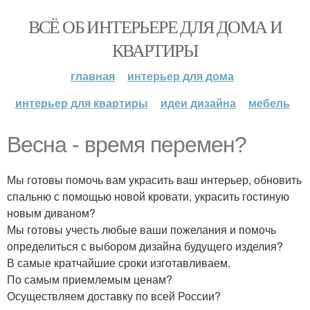
ВСЁ ОБ ИНТЕРЬЕРЕ ДЛЯ ДОМА И
КВАРТИРЫ
главная
интерьер для дома
интерьер для квартиры
идеи дизайна
мебель
Весна - время перемен?
Мы готовы помочь вам украсить ваш интерьер, обновить
спальню с помощью новой кровати, украсить гостиную
новым диваном?
Мы готовы учесть любые ваши пожелания и помочь
определиться с выбором дизайна будущего изделия?
В самые кратчайшие сроки изготавливаем.
По самым приемлемым ценам?
Осуществляем доставку по всей России?