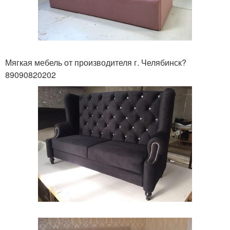
Мягкая мебель от производителя г. Челябинск?
89090820202