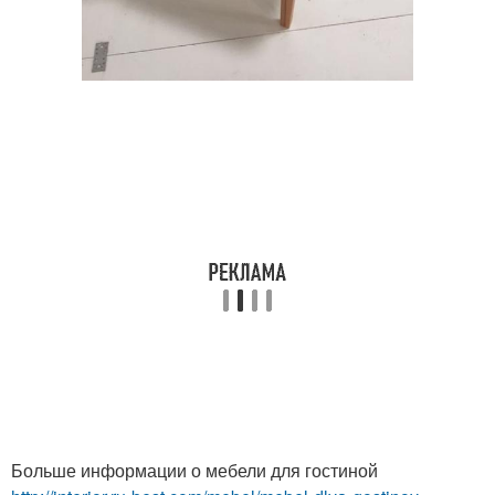
Больше информации о мебели для гостиной