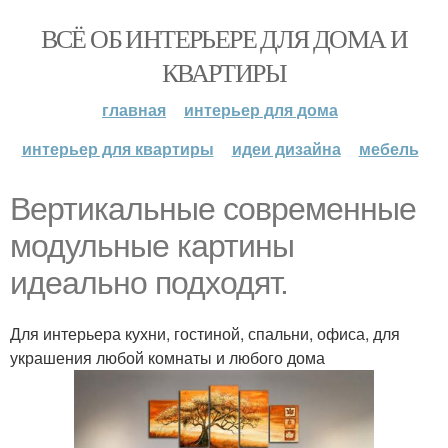
ВСЁ ОБ ИНТЕРЬЕРЕ ДЛЯ ДОМА И
КВАРТИРЫ
главная
интерьер для дома
интерьер для квартиры
идеи дизайна
мебель
Вертикальные современные
модульные картины
идеально подходят.
Для интерьера кухни, гостиной, спальни, офиса, для
украшения любой комнаты и любого дома