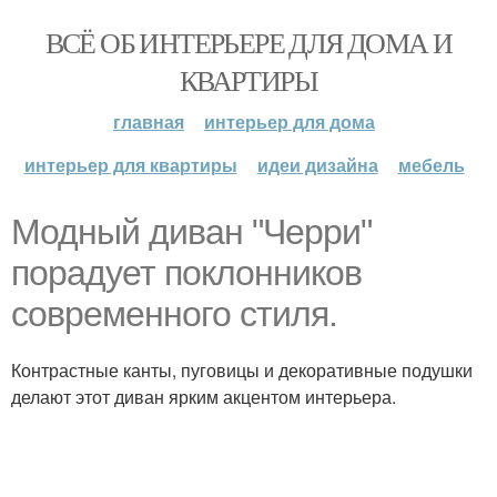
ВСЁ ОБ ИНТЕРЬЕРЕ ДЛЯ ДОМА И
КВАРТИРЫ
главная
интерьер для дома
интерьер для квартиры
идеи дизайна
мебель
Модный диван "Черри"
порадует поклонников
современного стиля.
Контрастные канты, пуговицы и декоративные подушки
делают этот диван ярким акцентом интерьера.