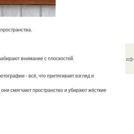
 пространства.
⇨
забирают внимание с плоскостей.
отографии - всё, что притягивает взгляд и
 они смягчают пространство и убирают жёсткие