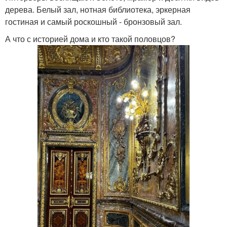
дерева. Белый зал, нотная библиотека, эркерная
гостиная и самый роскошный - бронзовый зал.
А что с историей дома и кто такой половцов?