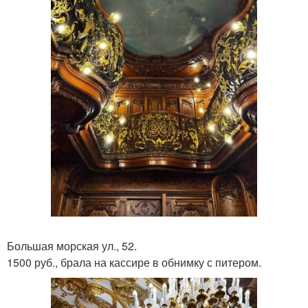
Большая морская ул., 52.
1500 руб., брала на кассире в обнимку с питером.