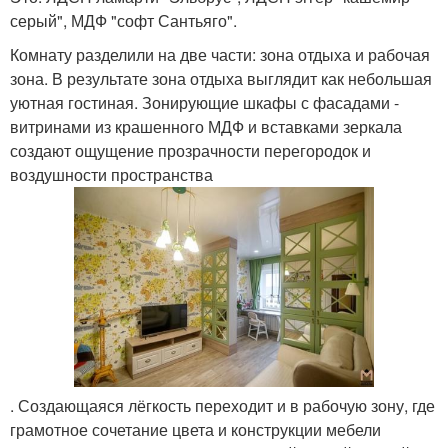
серый", МДФ "софт Сантьяго".
Комнату разделили на две части: зона отдыха и рабочая
зона. В результате зона отдыха выглядит как небольшая
уютная гостиная. Зонирующие шкафы с фасадами -
витринами из крашенного МДФ и вставками зеркала
создают ощущение прозрачности перегородок и
воздушности пространства
. Создающаяся лёгкость переходит и в рабочую зону, где
грамотное сочетание цвета и конструкции мебели