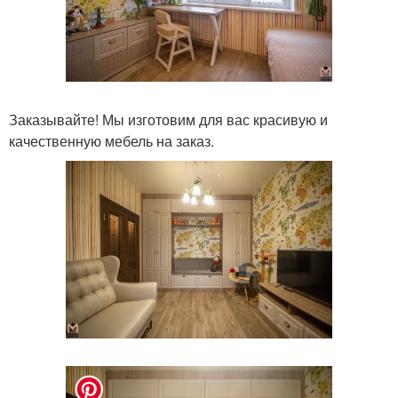
Заказывайте! Мы изготовим для вас красивую и
качественную мебель на заказ.