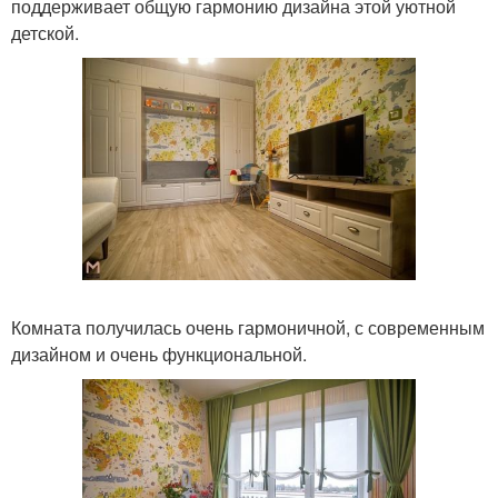
поддерживает общую гармонию дизайна этой уютной
детской.
Комната получилась очень гармоничной, с современным
дизайном и очень функциональной.