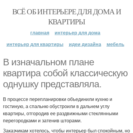
ВСЁ ОБ ИНТЕРЬЕРЕ ДЛЯ ДОМА И
КВАРТИРЫ
главная
интерьер для дома
интерьер для квартиры
идеи дизайна
мебель
В изначальном плане
квартира собой классическую
однушку представляла.
В процессе перепланировки объединили кухню и
гостиную, а спальню обустроили в дальнем углу
квартиры, отгородив ее раздвижными стеклянными
перегородками и затенив шторами.
Заказчикам хотелось, чтобы интерьер был спокойным, но