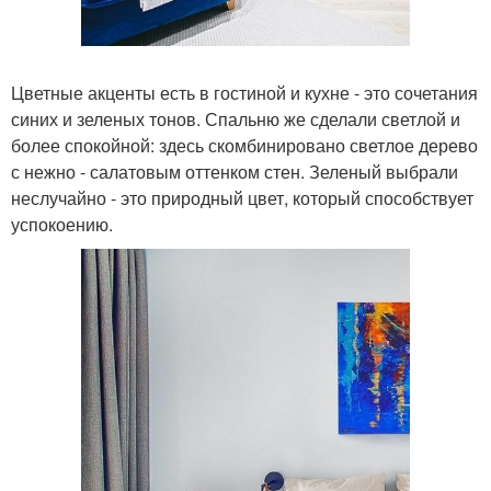
Цветные акценты есть в гостиной и кухне - это сочетания
синих и зеленых тонов. Спальню же сделали светлой и
более спокойной: здесь скомбинировано светлое дерево
с нежно - салатовым оттенком стен. Зеленый выбрали
неслучайно - это природный цвет, который способствует
успокоению.