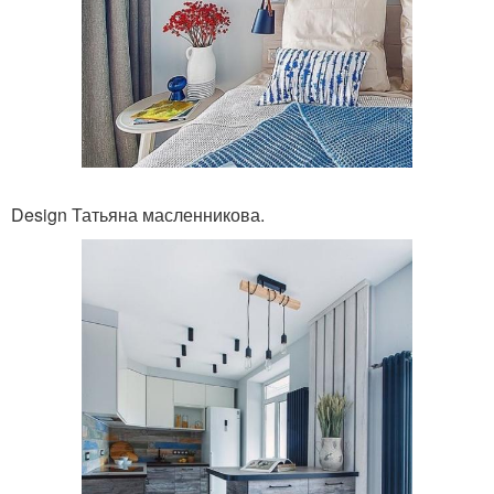
Design Татьяна масленникова.