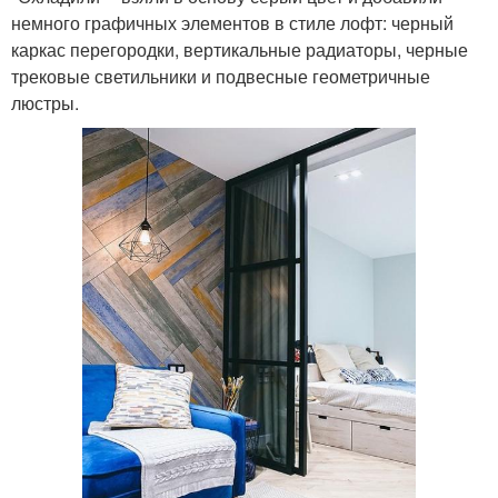
немного графичных элементов в стиле лофт: черный
каркас перегородки, вертикальные радиаторы, черные
трековые светильники и подвесные геометричные
люстры.