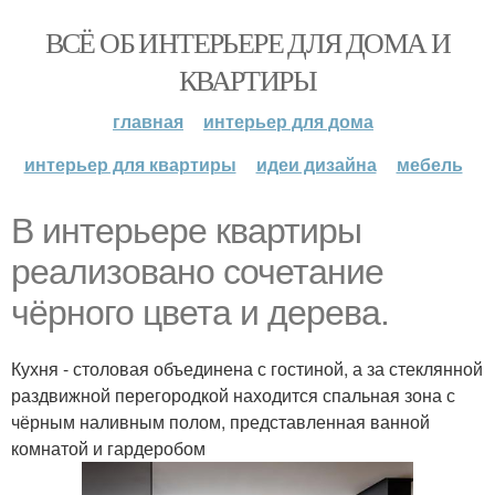
ВСЁ ОБ ИНТЕРЬЕРЕ ДЛЯ ДОМА И
КВАРТИРЫ
главная
интерьер для дома
интерьер для квартиры
идеи дизайна
мебель
В интерьере квартиры
реализовано сочетание
чёрного цвета и дерева.
Кухня - столовая объединена с гостиной, а за стеклянной
раздвижной перегородкой находится спальная зона с
чёрным наливным полом, представленная ванной
комнатой и гардеробом