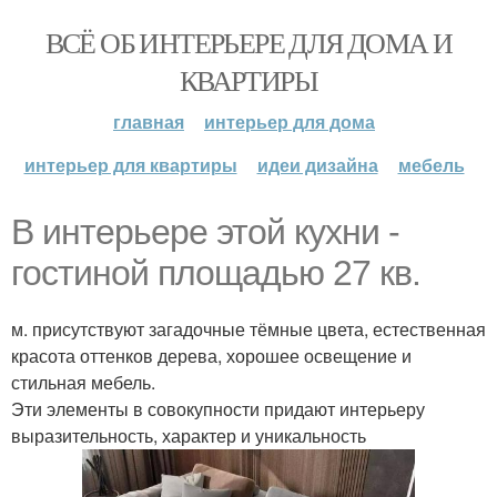
ВСЁ ОБ ИНТЕРЬЕРЕ ДЛЯ ДОМА И
КВАРТИРЫ
главная
интерьер для дома
интерьер для квартиры
идеи дизайна
мебель
В интерьере этой кухни -
гостиной площадью 27 кв.
м. присутствуют загадочные тёмные цвета, естественная
красота оттенков дерева, хорошее освещение и
стильная мебель.
Эти элементы в совокупности придают интерьеру
выразительность, характер и уникальность