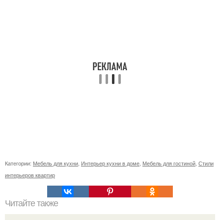
Категории:
Мебель для кухни
,
Интерьер кухни в доме
,
Мебель для гостиной
,
Стили
интерьеров квартир
Читайте также