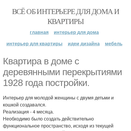
ВСЁ ОБ ИНТЕРЬЕРЕ ДЛЯ ДОМА И
КВАРТИРЫ
главная
интерьер для дома
интерьер для квартиры
идеи дизайна
мебель
Квартира в доме с
деревянными перекрытиями
1928 года постройки.
Интерьер для молодой женщины с двумя детьми и
кошкой создавался.
Реализация - 4 месяца.
Необходимо было создать действительно
функциональное пространство, исходя из текущей