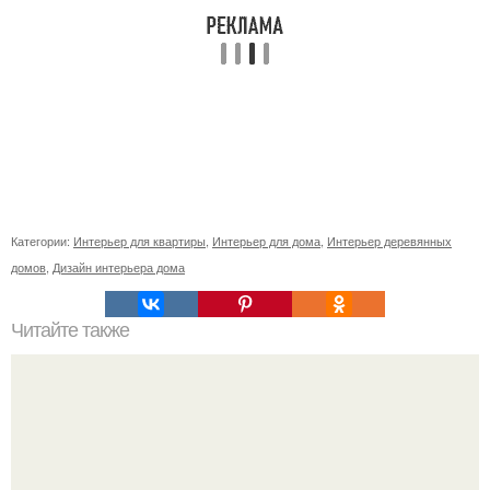
Категории:
Интерьер для квартиры
,
Интерьер для дома
,
Интерьер деревянных
домов
,
Дизайн интерьера дома
Читайте также