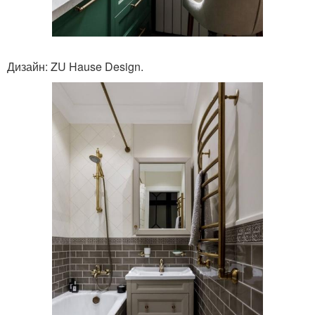
Дизайн: ZU Hause Design.