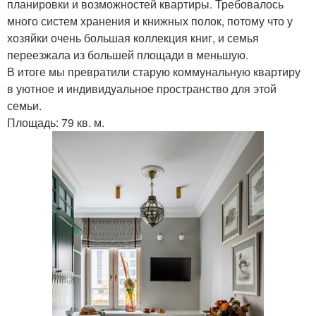
планировки и возможностей квартиры. Требовалось
много систем хранения и книжных полок, потому что у
хозяйки очень большая коллекция книг, и семья
переезжала из большей площади в меньшую.
В итоге мы превратили старую коммунальную квартиру
в уютное и индивидуальное пространство для этой
семьи.
Площадь: 79 кв. м.