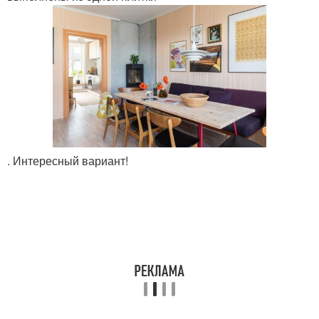
. Интересный вариант!