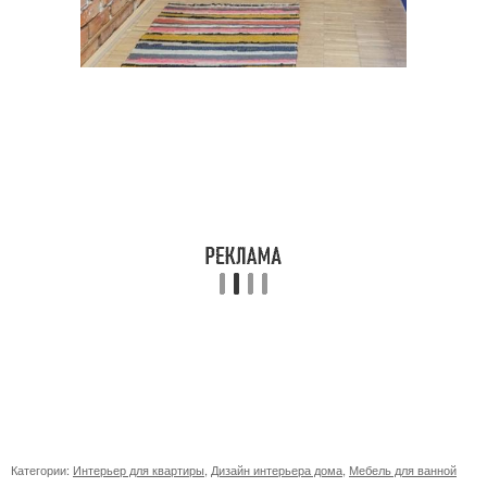
Категории:
Интерьер для квартиры
,
Дизайн интерьера дома
,
Мебель для ванной