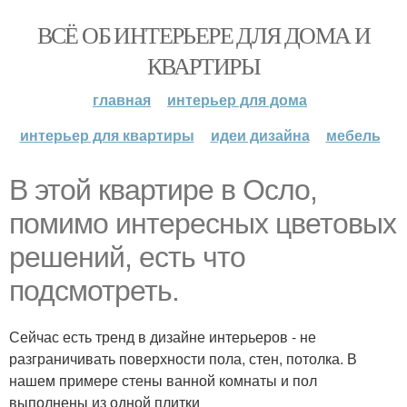
ВСЁ ОБ ИНТЕРЬЕРЕ ДЛЯ ДОМА И
КВАРТИРЫ
главная
интерьер для дома
интерьер для квартиры
идеи дизайна
мебель
В этой квартире в Осло,
помимо интересных цветовых
решений, есть что
подсмотреть.
Сейчас есть тренд в дизайне интерьеров - не
разграничивать поверхности пола, стен, потолка. В
нашем примере стены ванной комнаты и пол
выполнены из одной плитки