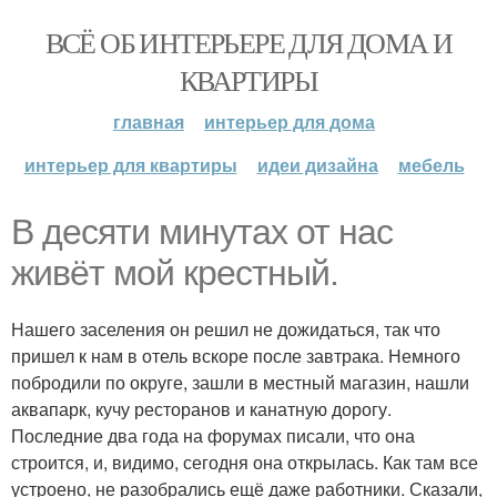
ВСЁ ОБ ИНТЕРЬЕРЕ ДЛЯ ДОМА И
КВАРТИРЫ
главная
интерьер для дома
интерьер для квартиры
идеи дизайна
мебель
В десяти минутах от нас
живёт мой крестный.
Нашего заселения он решил не дожидаться, так что
пришел к нам в отель вскоре после завтрака. Немного
побродили по округе, зашли в местный магазин, нашли
аквапарк, кучу ресторанов и канатную дорогу.
Последние два года на форумах писали, что она
строится, и, видимо, сегодня она открылась. Как там все
устроено, не разобрались ещё даже работники. Сказали,