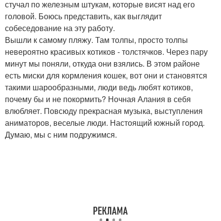
стучал по железным штукам, которые висят над его
головой. Боюсь представить, как выглядит
собеседование на эту работу.
Вышли к самому пляжу. Там толпы, просто толпы
невероятно красивых котиков - толстячков. Через пару
минут мы поняли, откуда они взялись. В этом районе
есть миски для кормления кошек, вот они и становятся
такими шарообразными, люди ведь любят котиков,
почему бы и не покормить? Ночная Алания в себя
влюбляет. Повсюду прекрасная музыка, выступления
аниматоров, веселые люди. Настоящий южный город.
Думаю, мы с ним подружимся.