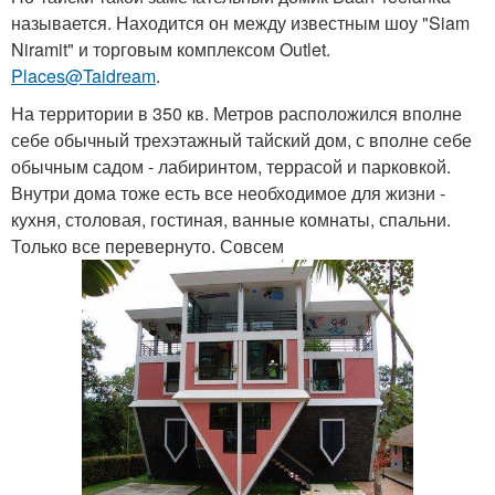
называется. Находится он между известным шоу "Siam
Niramit" и торговым комплексом Outlet.
Places@Taidream
.
На территории в 350 кв. Метров расположился вполне
себе обычный трехэтажный тайский дом, с вполне себе
обычным садом - лабиринтом, террасой и парковкой.
Внутри дома тоже есть все необходимое для жизни -
кухня, столовая, гостиная, ванные комнаты, спальни.
Только все перевернуто. Совсем