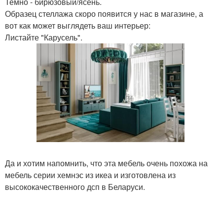
Темно - бирюзовый/ясень.
Образец стеллажа скоро появится у нас в магазине, а
вот как может выглядеть ваш интерьер:
Листайте "Карусель".
Да и хотим напомнить, что эта мебель очень похожа на
мебель серии хемнэс из икеа и изготовлена из
высококачественного дсп в Беларуси.