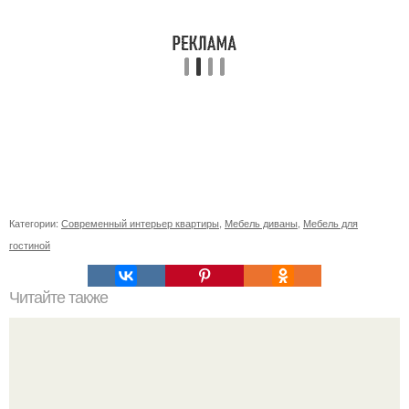
Категории:
Современный интерьер квартиры
,
Мебель диваны
,
Мебель для
гостиной
Читайте также