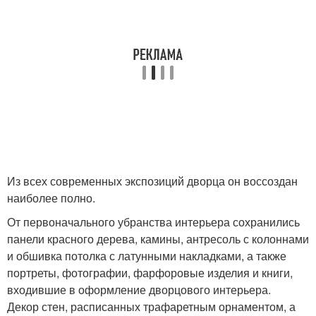
Из всех современных экспозиций дворца он воссоздан
наиболее полно.
От первоначального убранства интерьера сохранились
панели красного дерева, камины, антресоль с колоннами
и обшивка потолка с латунными накладками, а также
портреты, фотографии, фарфоровые изделия и книги,
входившие в оформление дворцового интерьера.
Декор стен, расписанных трафаретным орнаментом, а