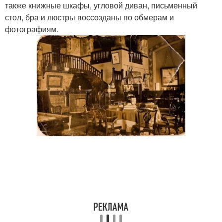
также книжные шкафы, угловой диван, письменный
стол, бра и люстры воссозданы по обмерам и
фотографиям.