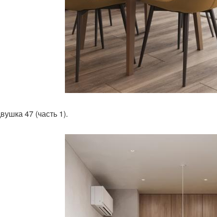
вушка 47 (часть 1).