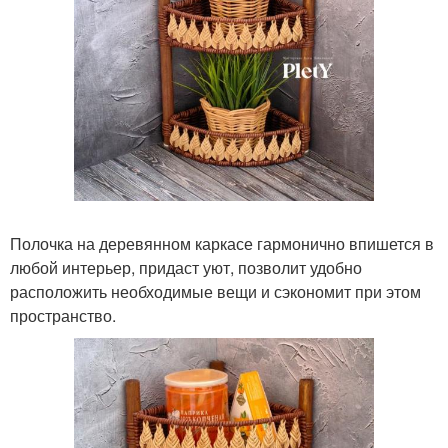
Полочка на деревянном каркасе гармонично впишется в
любой интерьер, придаст уют, позволит удобно
расположить необходимые вещи и сэкономит при этом
пространство.