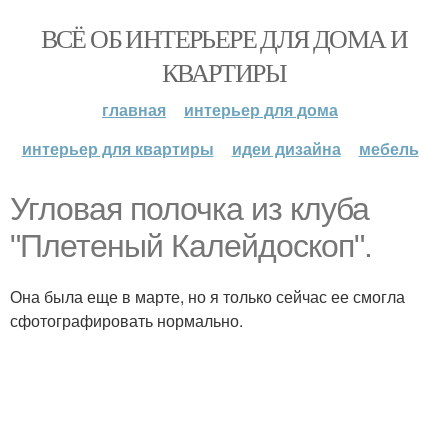
ВСЁ ОБ ИНТЕРЬЕРЕ ДЛЯ ДОМА И
КВАРТИРЫ
главная
интерьер для дома
интерьер для квартиры
идеи дизайна
мебель
Угловая полочка из клуба
"Плетеный Калейдоскоп".
Она была еще в марте, но я только сейчас ее смогла
сфотографировать нормально.