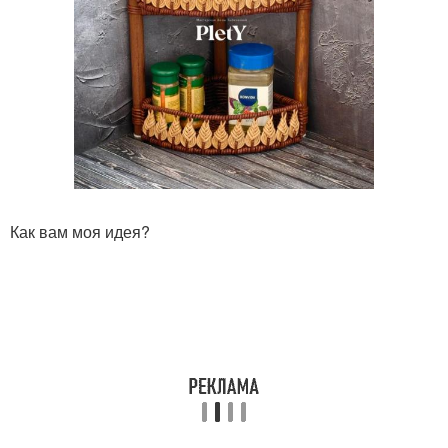
Как вам моя идея?