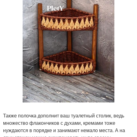
Также полочка дополнит ваш туалетный столик, ведь
множество флакончиков с духами, кремами тоже
нуждаются в порядке и занимают немало места. А на