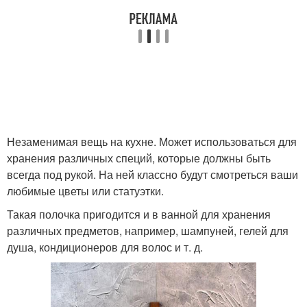
Незаменимая вещь на кухне. Может использоваться для
хранения различных специй, которые должны быть
всегда под рукой. На ней классно будут смотреться ваши
любимые цветы или статуэтки.
Такая полочка пригодится и в ванной для хранения
различных предметов, например, шампуней, гелей для
душа, кондиционеров для волос и т. д.