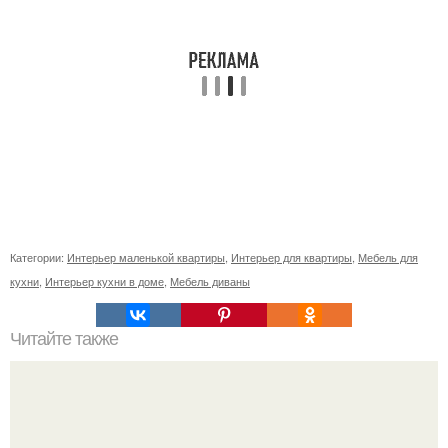
Категории:
Интерьер маленькой квартиры
,
Интерьер для квартиры
,
Мебель для
кухни
,
Интерьер кухни в доме
,
Мебель диваны
Читайте также