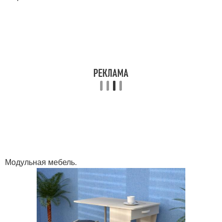
Модульная мебель.