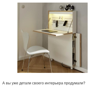
А вы уже детали своего интерьера продумали?