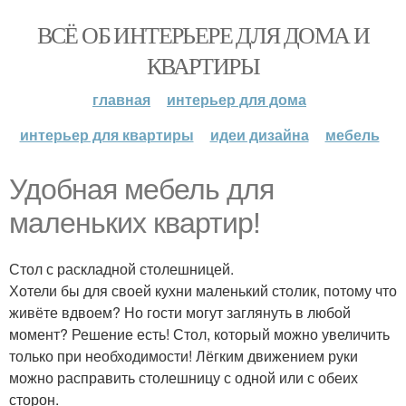
ВСЁ ОБ ИНТЕРЬЕРЕ ДЛЯ ДОМА И
КВАРТИРЫ
главная
интерьер для дома
интерьер для квартиры
идеи дизайна
мебель
Удобная мебель для
маленьких квартир!
Стол с раскладной столешницей.
Хотели бы для своей кухни маленький столик, потому что
живёте вдвоем? Но гости могут заглянуть в любой
момент? Решение есть! Стол, который можно увеличить
только при необходимости! Лёгким движением руки
можно расправить столешницу с одной или с обеих
сторон.