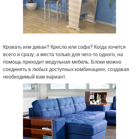
Кровать или диван? Кресло или софа? Когда хочется
всего и сразу, а места только для чего-то одного, на
помощь приходит модульная мебель. Блоки можно
соединять в любых доступных комбинациях, создавая
необходимый вам вариант.