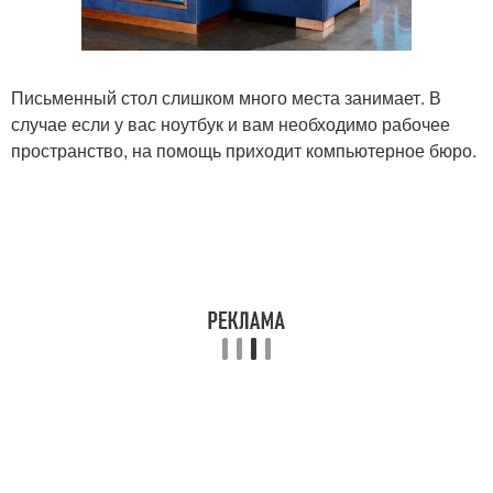
Письменный стол слишком много места занимает. В
случае если у вас ноутбук и вам необходимо рабочее
пространство, на помощь приходит компьютерное бюро.