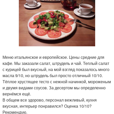
Меню итальянское и европейское. Цены средние для
кафе. Мы заказали салат, штрудель и чай. Теплый салат
с курицей был вкусный, на мой взгляд показалось много
масла 9/10, но штрудель был просто отличный 10/10.
Тёплое хрустящее тесто с нежной начинкой, мороженым
и двумя видами соусов. За десертом мы определенно
вернёмся ещё.
В общем все здорово, персонал вежливый, кухня
вкусная, интерьер понравился? Оценка 10/10?
Рекомендую.