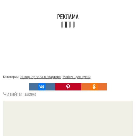
Категории:
Интерьер зала в квартире
,
Мебель для кухни
Читайте также