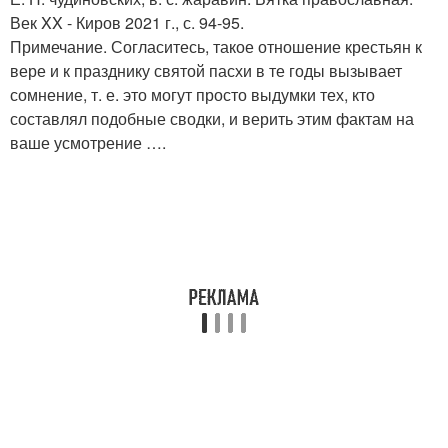
Век XX - Киров 2021 г., с. 94-95.
Примечание. Согласитесь, такое отношение крестьян к
вере и к празднику святой пасхи в те годы вызывает
сомнение, т. е. это могут просто выдумки тех, кто
составлял подобные сводки, и верить этим фактам на
ваше усмотрение ….