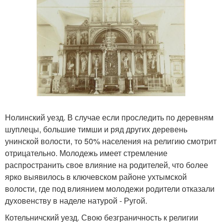
Нолинский уезд. В случае если проследить по деревням
шуплецы, большие тимши и ряд других деревень
унинской волости, то 50% населения на религию смотрит
отрицательно. Молодежь имеет стремление
распространить свое влияние на родителей, что более
ярко выявилось в ключевском районе ухтымской
волости, где под влиянием молодежи родители отказали
духовенству в наделе натурой - Ругой.
Котельничский уезд. Свою безграничность к религии