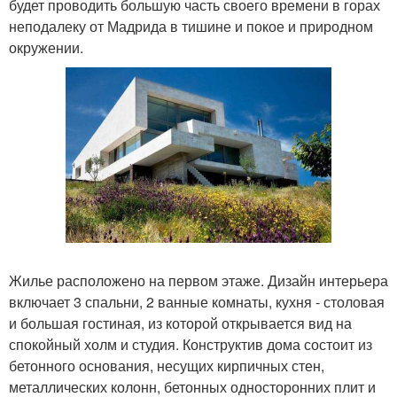
будет проводить большую часть своего времени в горах
неподалеку от Мадрида в тишине и покое и природном
окружении.
Жилье расположено на первом этаже. Дизайн интерьера
включает 3 спальни, 2 ванные комнаты, кухня - столовая
и большая гостиная, из которой открывается вид на
спокойный холм и студия. Конструктив дома состоит из
бетонного основания, несущих кирпичных стен,
металлических колонн, бетонных односторонних плит и