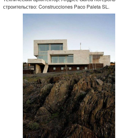
строительство: Construcciones Paco Paleta SL.