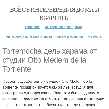
ВСЁ ОБ ИНТЕРЬЕРЕ ДЛЯ ДОМА И
КВАРТИРЫ
главная
интерьер для дома
интерьер для квартиры
идеи дизайна
мебель
Torremocha дель харама от
студии Otto Medem de la
Torriente.
Проект, разработанный студией Otto Medem de la
Torriente, позиционируется как жилье и студия для
фотографа одновременно. Клиентом был выдвинуто
условие - в доме должна быть организована фотостудия
в качестве основного рабочего места, где владелец