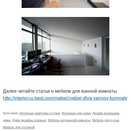
Далее читайте статьи о мебели для ванной комнаты
http://interior.ru-best.com/mebel/mebel-dlya-vannoy-komnaty
Категории:
Интерьер квартиры студии
,
Интерьер для дома
,
Дизайн интерьера
дома
,
Идеи дизайна спальни
,
Мебель для ванной комнаты
,
Мебель для кухни
,
Мебель для гостиной