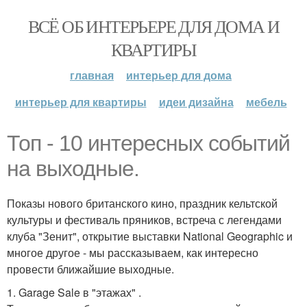
ВСЁ ОБ ИНТЕРЬЕРЕ ДЛЯ ДОМА И
КВАРТИРЫ
главная
интерьер для дома
интерьер для квартиры
идеи дизайна
мебель
Топ - 10 интересных событий
на выходные.
Показы нового британского кино, праздник кельтской
культуры и фестиваль пряников, встреча с легендами
клуба "Зенит", открытие выставки National Geographic и
многое другое - мы рассказываем, как интересно
провести ближайшие выходные.
1. Garage Sale в "этажах" .