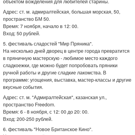
объектом вожделения для любителей старины.
Адрес: ст. м. адмиралтейская, большая морская, 50,
пространство БМ 50.
Время: 7 ноября, начало в 12: 00.
Вход: 50 рублей.
5. фестиваль сладостей "Мир Пряника".
На несколько дней дворец в центре города превратится
в пряничную мастерскую - любимое место каждого
сладкоежки, где можно будет попробовать пряники
ручной работы и другие сладкие лакомства. В
программе: угощения, выставка, мастер-классы и другие
вкусные события.
Адрес: ст. м. "Адмиралтейская", казанская ул.,
пространство Freedom.
Время: 6 - 8 ноября, с 12: 00 до 20: 00.
Вход: 200-250 рублей.
6. фестиваль "Новое Британское Кино".