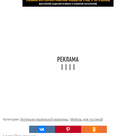
Категории:
Интерьер маленькой квартиры
,
Мебель для гостиной