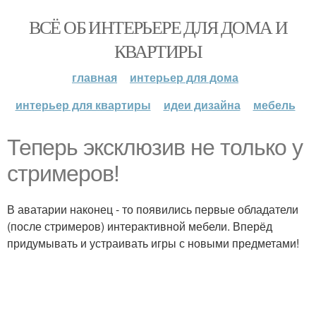
ВСЁ ОБ ИНТЕРЬЕРЕ ДЛЯ ДОМА И
КВАРТИРЫ
главная
интерьер для дома
интерьер для квартиры
идеи дизайна
мебель
Теперь эксклюзив не только у
стримеров!
В аватарии наконец - то появились первые обладатели
(после стримеров) интерактивной мебели. Вперёд
придумывать и устраивать игры с новыми предметами!