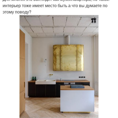
интерьер тоже имеет место быть а что вы думаете по
этому поводу?