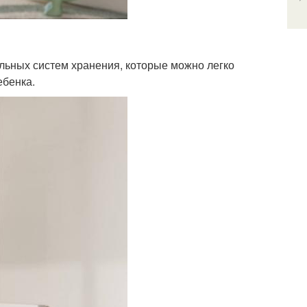
льных систем хранения, которые можно легко
ебенка.