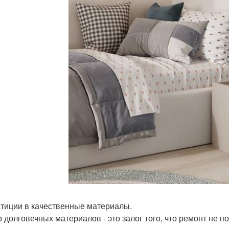
тиции в качественные материалы.
 долговечных материалов - это залог того, что ремонт не 