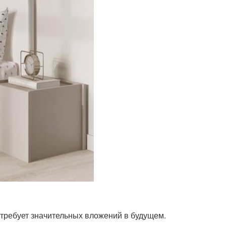
потребует значительных вложений в будущем.