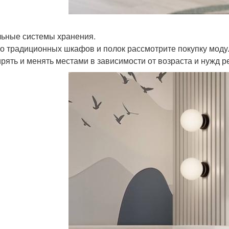
ьные системы хранения.
о традиционных шкафов и полок рассмотрите покупку моду
рять и менять местами в зависимости от возраста и нужд р