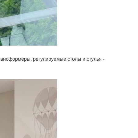
трансформеры, регулируемые столы и стулья -