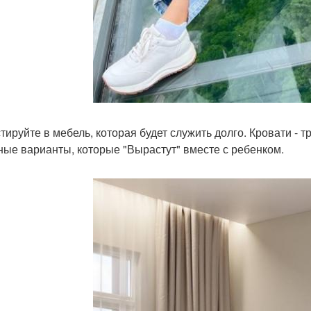
тируйте в мебель, которая будет служить долго. Кровати - 
ные варианты, которые "Вырастут" вместе с ребенком.