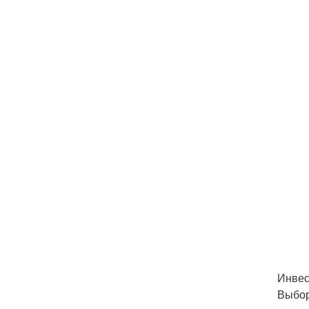
Инвес
Выбор